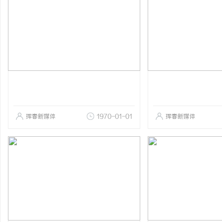
珲春新媒体
1970-01-01
珲春新媒体