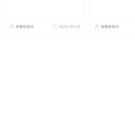
珲春新媒体
1970-01-01
珲春新媒体