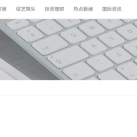
家居
综艺娱乐
投资理财
热点新闻
国际资讯