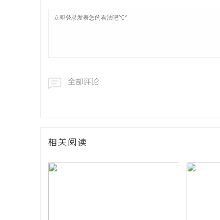
全部评论
相关阅读