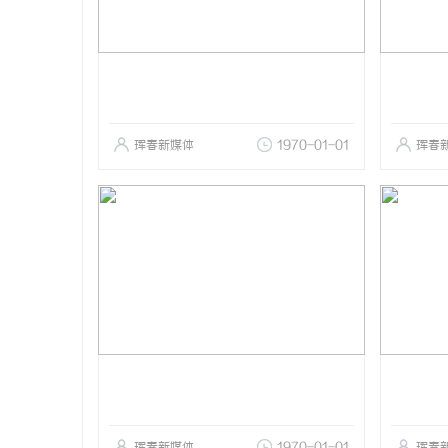
珲春新媒体
1970-01-01
珲春
珲春新媒体
1970-01-01
珲春