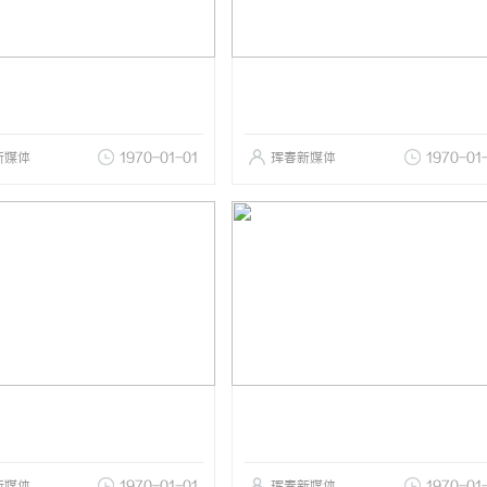
新媒体
1970-01-01
珲春新媒体
1970-01
新媒体
1970-01-01
珲春新媒体
1970-01