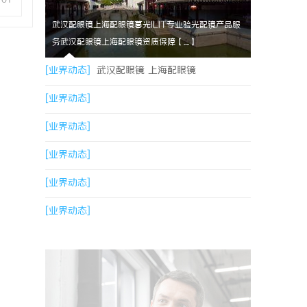
武汉配眼镜上海配眼镜暮光ILIT专业验光配镜产品服
务武汉配眼镜上海配眼镜资质保障【....】
[业界动态]
武汉配眼镜 上海配眼镜
[业界动态]
[业界动态]
[业界动态]
[业界动态]
[业界动态]