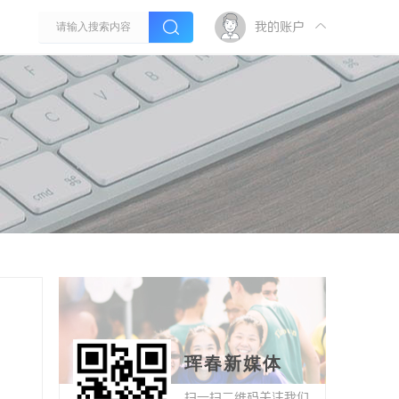
我的账户
珲春新媒体
扫一扫二维码关注我们