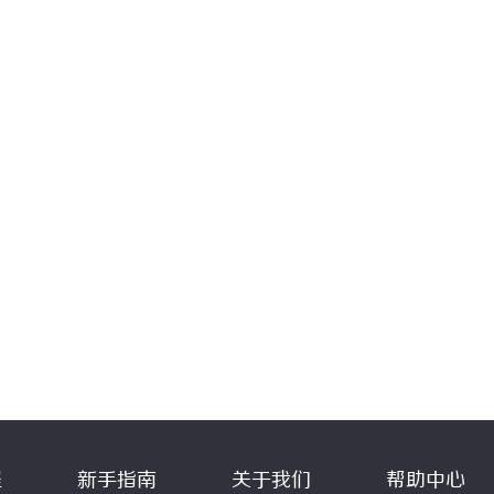
程
新手指南
关于我们
帮助中心