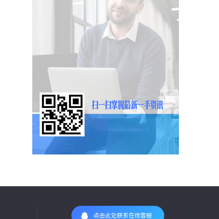
点击此处联系在线客服