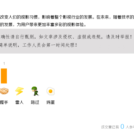
 上海配眼镜
武汉配眼镜 上海配眼镜
改变人们的观影习惯，影响着整个影视行业的发展。在未来，随着技术的
的发展，为用户带来更加丰富多彩的观影体验。
1
握手
雷人
路过
鸡蛋
0
该文章已有
人参