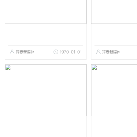
珲春新媒体
1970-01-01
珲春新媒体