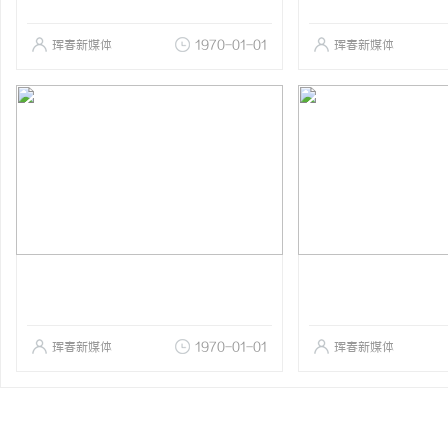
珲春新媒体
1970-01-01
珲春新媒体
珲春新媒体
1970-01-01
珲春新媒体