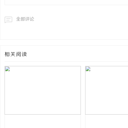
全部评论
相关阅读