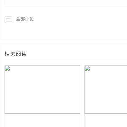
全部评论
相关阅读