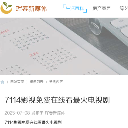
珲春新媒体
生活百科
房产家居
综
网站首页
资讯列表
资讯内容
7114影视免费在线看最火电视剧
珲
›
›
›
2025-07-08 发布于 珲春新媒体
7114影视免费在线看最火电视剧