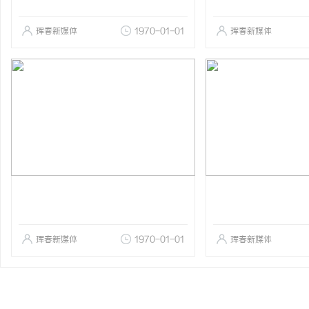
珲春新媒体
1970-01-01
珲春新媒体
珲春新媒体
1970-01-01
珲春新媒体