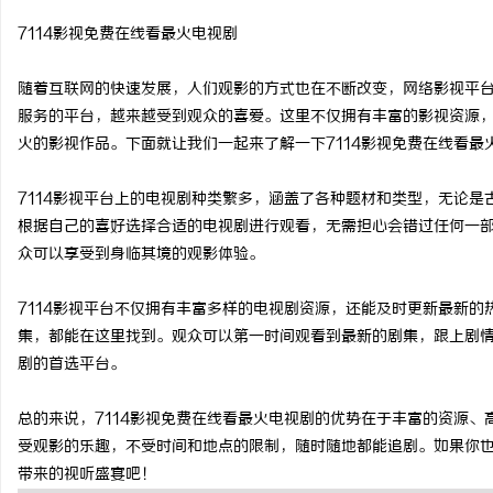
7114影视免费在线看最火电视剧
随着互联网的快速发展，人们观影的方式也在不断改变，网络影视平台
服务的平台，越来越受到观众的喜爱。这里不仅拥有丰富的影视资源
春
火的影视作品。下面就让我们一起来了解一下7114影视免费在线看最
7114影视平台上的电视剧种类繁多，涵盖了各种题材和类型，无论
根据自己的喜好选择合适的电视剧进行观看，无需担心会错过任何一部
众可以享受到身临其境的观影体验。
7114影视平台不仅拥有丰富多样的电视剧资源，还能及时更新最新
集，都能在这里找到。观众可以第一时间观看到最新的剧集，跟上剧情
新
剧的首选平台。
总的来说，7114影视免费在线看最火电视剧的优势在于丰富的资源
受观影的乐趣，不受时间和地点的限制，随时随地都能追剧。如果你也
带来的视听盛宴吧！