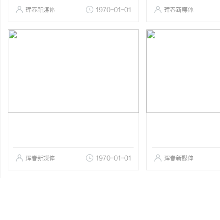
珲春新媒体
1970-01-01
珲春新媒体
珲春新媒体
1970-01-01
珲春新媒体