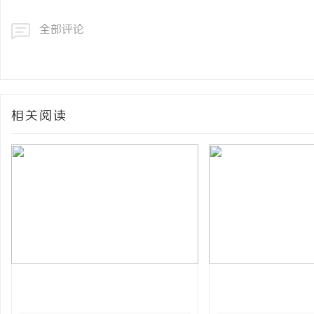
全部评论
相关阅读