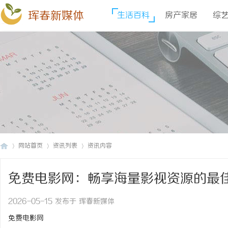
珲春新媒体
生活百科
房产家居
综
网站首页
资讯列表
资讯内容
免费电影网：畅享海量影视资源的最
珲
›
›
›
2026-05-15 发布于 珲春新媒体
免费电影网