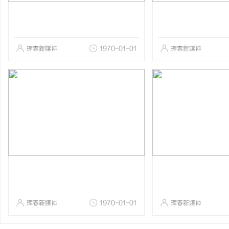
珲春新媒体
1970-01-01
珲春新媒体
珲春新媒体
1970-01-01
珲春新媒体