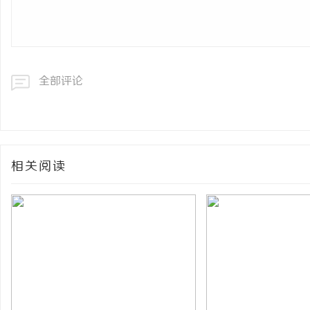
全部评论
相关阅读