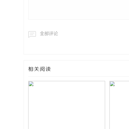
全部评论
相关阅读