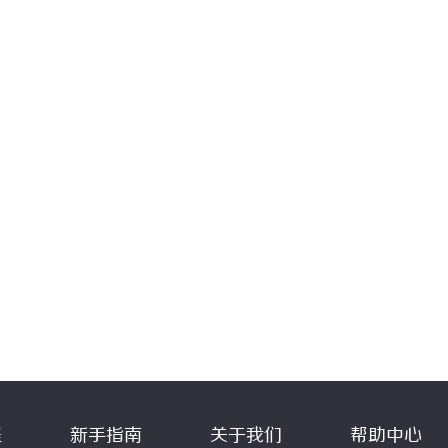
程
新手指南
关于我们
帮助中心