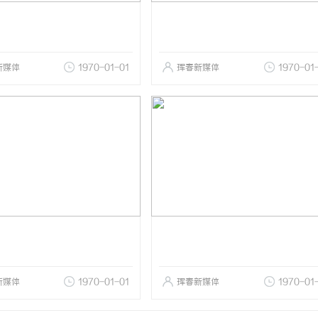
新媒体
1970-01-01
珲春新媒体
1970-01
新媒体
1970-01-01
珲春新媒体
1970-01