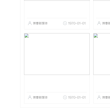
珲春新媒体
1970-01-01
珲春
珲春新媒体
1970-01-01
珲春