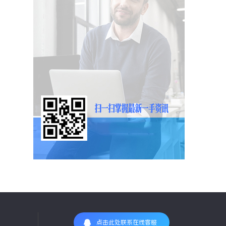
点击此处联系在线客服