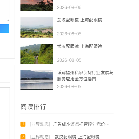
2026-08-06
武汉配眼镜 上海配眼镜
论
2026-08-05
武汉配眼镜 上海配眼镜
2026-08-05
详解福州私家侦探行业发展与
服务应用全方位指南
2026-08-05
阅读排行
1
[业界动态]
广告成本该怎样管控？竞价托管专业服务商俐麸科技
2
[业界动态]
武汉配眼镜 上海配眼镜