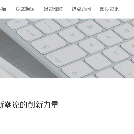
家居
综艺娱乐
投资理财
热点新闻
国际资讯
新潮流的创新力量