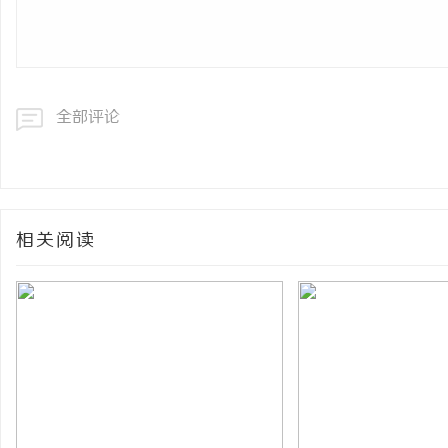
全部评论
相关阅读