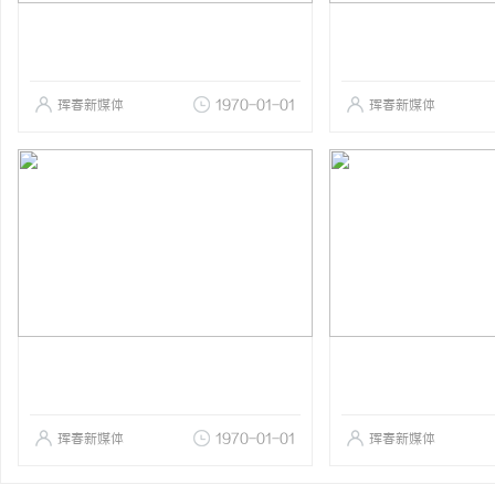
珲春新媒体
1970-01-01
珲春新媒体
珲春新媒体
1970-01-01
珲春新媒体