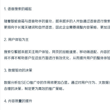
1. 语音搜索的崛起
随着智能音箱与语音助手的普及，越来越多的人开始通过语音进行搜索
更倾向于长尾关键词和自然语言，因此企业需要调整内容策略，更加
2. 用户体验为王
搜索引擎越来越关注用户体验，网页的加载速度、移动端适配、内容的
将不得不帮助客户在这些方面进行有效优化，从而提升用户的整体体
3. 数据驱动的决策
数据分析在SEO推广中的作用将更加凸显。通过对用户行为、大数据
合理的决策，制定更为高效的推广策略。
4. 内容质量的提升