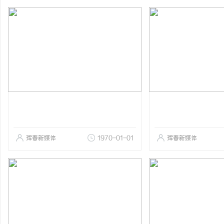
珲春新媒体
1970-01-01
珲春新媒体