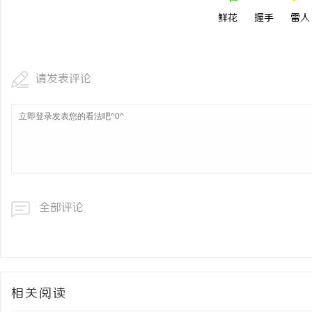
鲜花
握手
雷人
请发表评论
全部评论
相关阅读