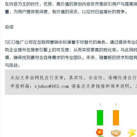
在内容为王的时代，优质、高价值的原创内容依然是吸引用户与提高排
量，为用户提供有深度、有价值的资讯，以应对日益增长的竞争。
总结
SEO推广公司在互联网营销中扮演着不可替代的角色。通过提供专业
助企业提升在搜索引擎上的可见度，从而实现更高的转化率。与此同时
慎，确保找到最符合自身需求的专业团队。未来，随着新的技术和趋势
与挑战。
1
1