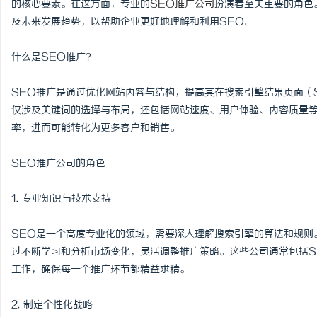
的核心要素。在这方面，专业的
SEO推广公司
扮演着至关重要的角色
及未来发展趋势，以帮助企业更好地理解和利用SEO。
什么是SEO推广？
春
SEO推广是通过优化网站内容与结构，提高其在搜索引擎结果页面（
仅涉及关键词的选择与布局，还包括网站速度、用户体验、内容质量
率，进而可能转化为更多客户和销售。
SEO推广公司的角色
1. 专业知识与技术支持
新
SEO是一个高度专业化的领域，需要深入理解搜索引擎的算法和规则
过不断学习和分析市场变化，灵活调整推广策略。这些公司通常包括S
工作，确保每一个推广环节都精益求精。
2. 制定个性化战略