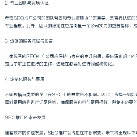
2. 专业团队与资质认证
考察SEO推广公司的团队背景和专业资质也非常重要。是否有认证的
专业程度。此外，团队的稳定性也是衡量一个公司实力的重要指标，
3. 透明的服务流程与报告
一家优秀的SEO推广公司应保持与客户的良好沟通，提供清晰明了的
楚地了解正在进行的工作，还能在必要时进行调整和优化。
4. 定制化服务与费用
不同规模与类型的企业在SEO上的需求各不相同。因此，选择一家能
需对费用结构进行详尽咨询，确保服务内容与费用相符，避免不必要
SEO推广的未来发展
随着技术的快速发展，SEO推广领域也在不断演变，未来将出现以下