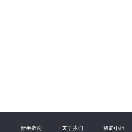
程
新手指南
关于我们
帮助中心