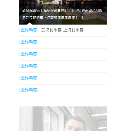
武汉配眼镜上海配眼镜暮光ILIT专业验光配镜产品服
务武汉配眼镜上海配眼镜资质保障【....】
[业界动态]
武汉配眼镜 上海配眼镜
[业界动态]
[业界动态]
[业界动态]
[业界动态]
[业界动态]