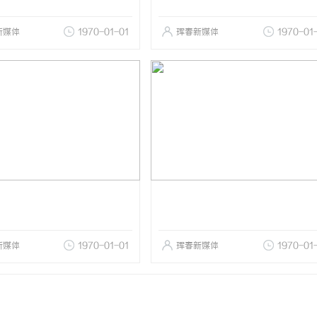
新媒体
1970-01-01
珲春新媒体
1970-01
新媒体
1970-01-01
珲春新媒体
1970-01