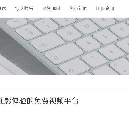
家居
综艺娱乐
投资理财
热点新闻
国际资讯
观影体验的免费视频平台