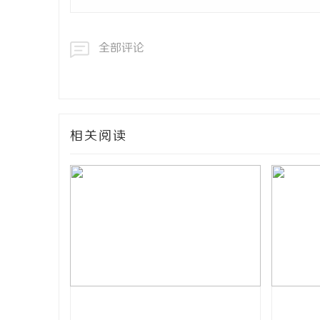
全部评论
相关阅读