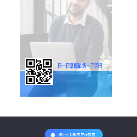
点击此处联系在线客服