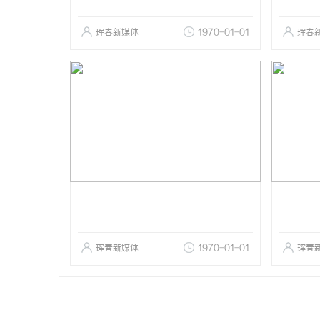
珲春新媒体
1970-01-01
珲春
珲春新媒体
1970-01-01
珲春