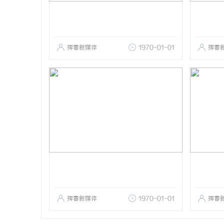
珲春新媒体
1970-01-01
珲春
珲春新媒体
1970-01-01
珲春