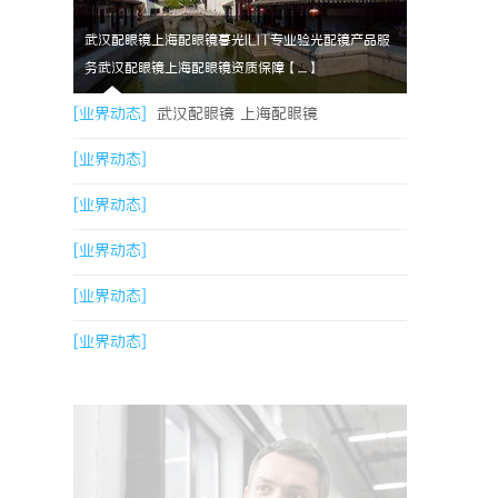
武汉配眼镜上海配眼镜暮光ILIT专业验光配镜产品服
务武汉配眼镜上海配眼镜资质保障【....】
[业界动态]
武汉配眼镜 上海配眼镜
[业界动态]
[业界动态]
[业界动态]
[业界动态]
[业界动态]