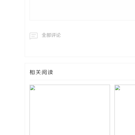
全部评论
相关阅读