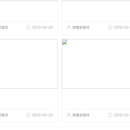
新媒体
1970-01-01
珲春新媒体
1970-01
新媒体
1970-01-01
珲春新媒体
1970-01