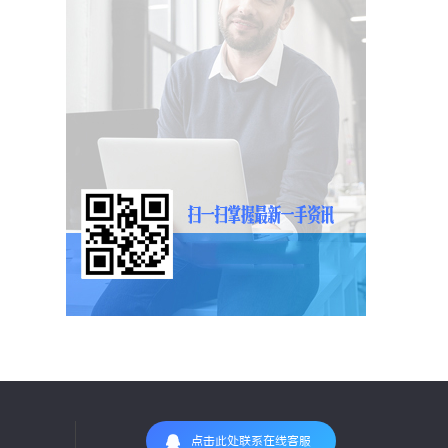
点击此处联系在线客服