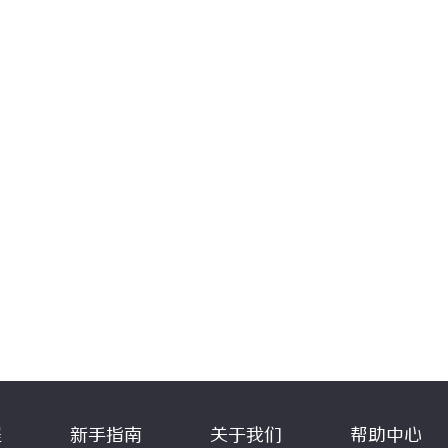
程
新手指南
关于我们
帮助中心