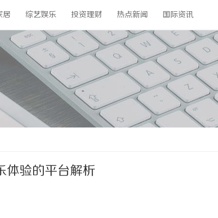
家居
综艺娱乐
投资理财
热点新闻
国际资讯
乐体验的平台解析