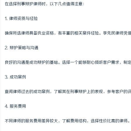
在选择刑事辩护律师时，以下几点值得注意：
1. 律师资质与经验
确保所选律师具备执业资格，有丰富的相关案件经验。李先民律师凭
2. 辩护策略与沟通
良好的沟通是成功辩护的基础。选择一个能够耐心倾听客户需求，制
3. 成功案例
查阅律师过去的成功案例，了解其在刑事辩护上的表现，参考客户的
4. 服务费用
不同律师的服务费用差异较大，了解费用结构，选择性价比高的律师