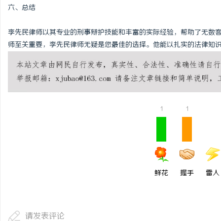
六、总结
李先民律师以其专业的刑事辩护技能和丰富的实际经验，帮助了无数
师至关重要，李先民律师无疑是您最佳的选择。他能以扎实的法律知
1
1
鲜花
握手
雷人
请发表评论