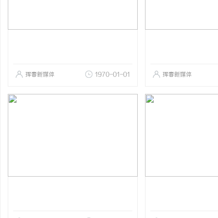
珲春新媒体
1970-01-01
珲春新媒体