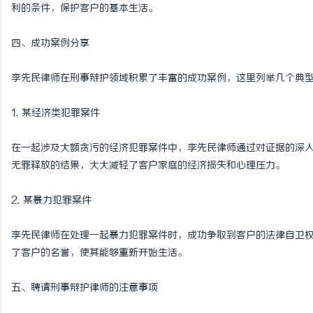
利的条件，保护客户的基本生活。
四、成功案例分享
李先民律师在刑事辩护领域积累了丰富的成功案例，这里列举几个典
1. 某经济类犯罪案件
在一起涉及大额贪污的经济犯罪案件中，李先民律师通过对证据的深
无罪释放的结果，大大减轻了客户家庭的经济损失和心理压力。
2. 某暴力犯罪案件
李先民律师在处理一起暴力犯罪案件时，成功争取到客户的法律自卫
了客户的名誉，使其能够重新开始生活。
五、聘请刑事辩护律师的注意事项