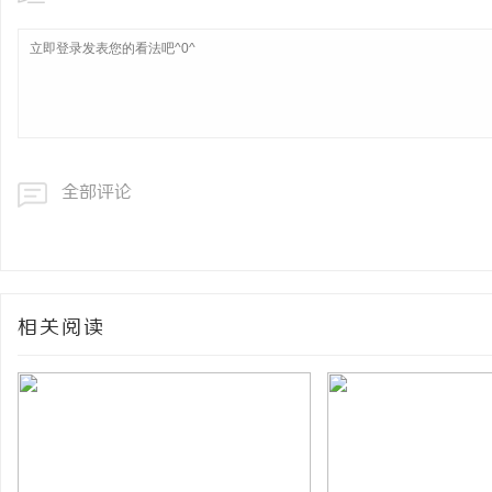
全部评论
相关阅读