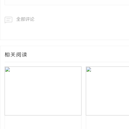
全部评论
相关阅读