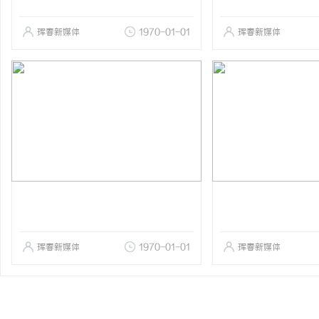
珲春新媒体
1970-01-01
珲春新媒体
珲春新媒体
1970-01-01
珲春新媒体