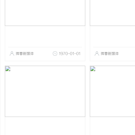
珲春新媒体
1970-01-01
珲春新媒体