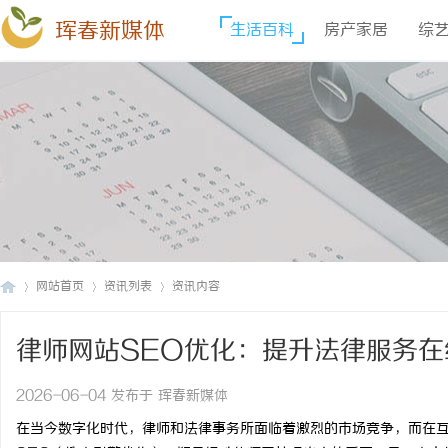
珲春新媒体
生活百科
房产家居
综
网站首页
资讯列表
资讯内容
律师网站SEO优化：提升法律服务
珲
›
›
›
2026-06-04 发布于 珲春新媒体
在当今数字化时代，律师和法律事务所面临着激烈的市场竞争，而在