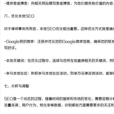
-提供客座博客：向相关网站撰写客座博客，为他们提供有价值的内容
六、优化本地SEO
对于律师事务所而言，本地SEO优化相当重要。这种优化方式就是确
-Google我的商家：注册并优化您的Google商家信息，确保您
写好评。
-本地关键词：在优化过程中，选择与您所在地直接相关的关键词，例
-参与本地社区：积极参与本地社区活动，如举办法律咨询活动，能够
七、分析与调整
SEO是一个动态的过程，随着时间的推移和市场的变化，需要定期分析和调
流量来源、用户行为、转化率等数据，识别哪些方面需要更多的关注