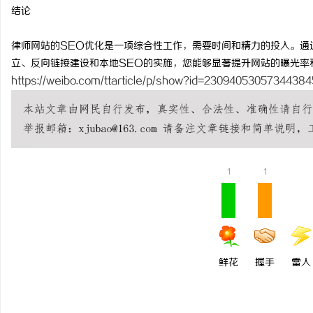
结论
律师网站的SEO优化是一项综合性工作，需要时间和精力的投入。通
立、反向链接建设和本地SEO的实施，您能够显著提升网站的曝光率
https://weibo.com/ttarticle/p/show?id=2309405305734438
1
1
鲜花
握手
雷人