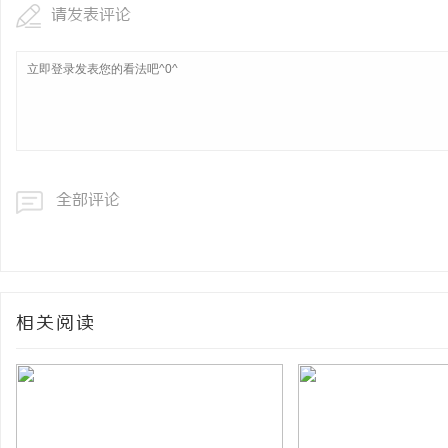
请发表评论
全部评论
相关阅读