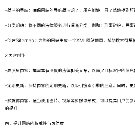
-简洁的导航：确保网站的导航简洁明了，用户能够一目了然地找到所
-分类明确：将不同的法律服务进行清晰分类。例如：刑事辩护、民事
-创建Sitemap：为您的网站生成一个XML网站地图，帮助搜索引
2.内容创作
-高质量内容：撰写富有深度的法律相关文章，以满足目标客户的信息
-定期更新：保持内容的定期更新，以吸引搜索引擎的注意。同时，更
-多媒体内容：适当使用图片、视频等多媒体形式，可以提高用户的参
的提升。
四、提升网站的权威性与可信度