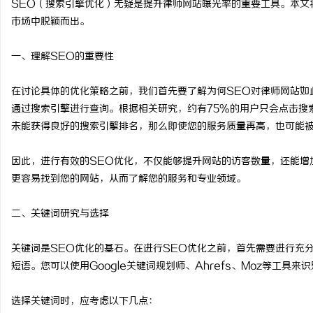
SEO（搜索引擎优化）无疑是提升律师网站曝光率的重要工具。本文
市场中脱颖而出。
一、理解SEO的重要性
春
在讨论具体的优化策略之前，我们首先要了解为何SEO对律师网站如
通过搜索引擎进行查询。根据相关研究，约有75%的用户只会点击搜
未能获得良好的搜索引擎排名，那么即使您的服务质量再高，也可能
因此，进行有效的SEO优化，不仅能够提升网站的访客数量，还能增
更容易找到您的网站，从而了解您的服务和专业领域。
二、关键词研究与选择
新
关键词是SEO优化的基石。在进行SEO优化之前，首先需要进行充
短语。您可以使用Google关键词规划师、Ahrefs、Moz等工具来
选择关键词时，应考虑以下几点：