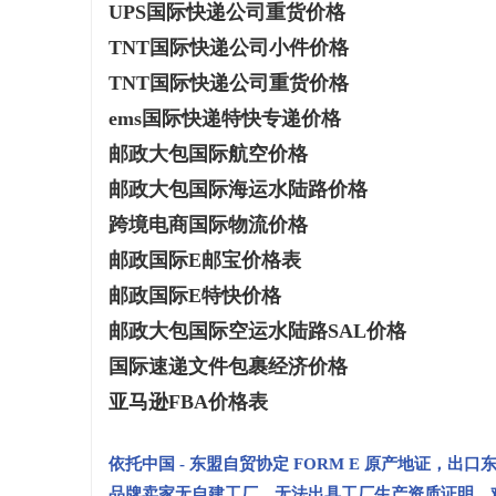
UPS国际快递公司重货价格
TNT国际快递公司小件价格
TNT国际快递公司重货价格
ems国际快递特快专递价格
邮政大包国际航空价格
邮政大包国际海运水陆路价格
跨境电商国际物流价格
邮政国际E邮宝价格表
邮政国际E特快价格
邮政大包国际空运水陆路SAL价格
国际速递文件包裹经济价格
亚马逊FBA价格表
依托中国 - 东盟自贸协定 FORM E 原产地证，
品牌卖家无自建工厂、无法出具工厂生产资质证明，