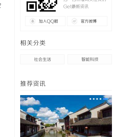
空
Get最新资讯
加入QQ群
官方微博
相关分类
社会生活
智能科技
推荐资讯