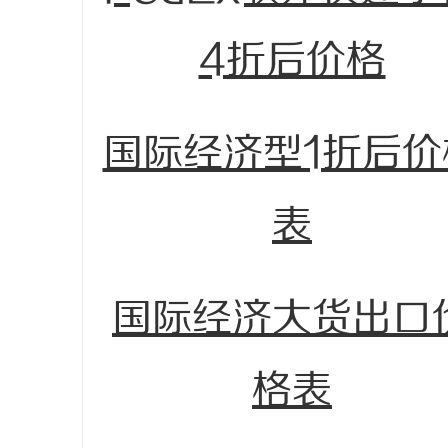
4折后价格
国际经济型1折后价
表
国际经济大货出口
格表