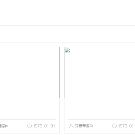
新媒体
1970-01-01
珲春新媒体
1970-01