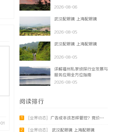
2026-08-06
武汉配眼镜 上海配眼镜
2026-08-05
武汉配眼镜 上海配眼镜
2026-08-05
详解福州私家侦探行业发展与
服务应用全方位指南
2026-08-05
阅读排行
1
[业界动态]
广告成本该怎样管控？竞价托管专业服务商俐麸科技
-01
2
[业界动态]
武汉配眼镜 上海配眼镜