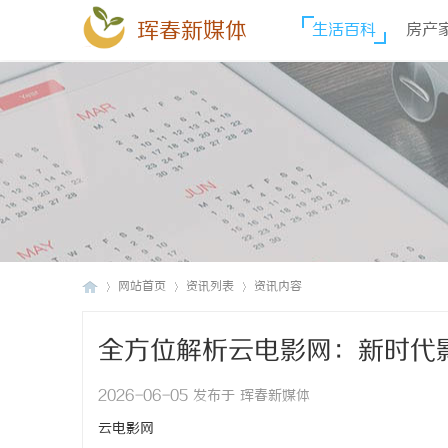
珲春新媒体
生活百科
房产
网站首页
资讯列表
资讯内容
全方位解析云电影网：新时代
珲
›
›
›
2026-06-05 发布于 珲春新媒体
云电影网