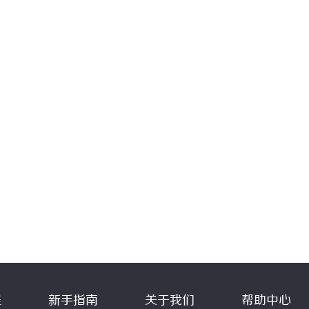
程
新手指南
关于我们
帮助中心