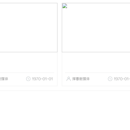
新媒体
1970-01-01
珲春新媒体
1970-01