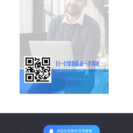
点击此处联系在线客服