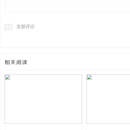
全部评论
相关阅读