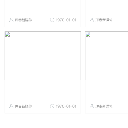
珲春新媒体
1970-01-01
珲春新媒体
珲春新媒体
1970-01-01
珲春新媒体