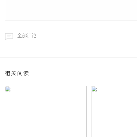
全部评论
相关阅读