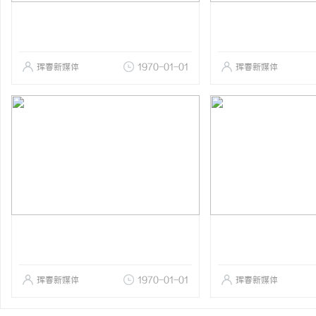
珲春新媒体
1970-01-01
珲春新媒体
珲春新媒体
1970-01-01
珲春新媒体