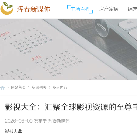
珲春新媒体
生活百科
房产家居
综
网站首页
资讯列表
资讯内容
影视大全：汇聚全球影视资源的至尊
珲
›
›
›
2026-06-09 发布于 珲春新媒体
影视大全