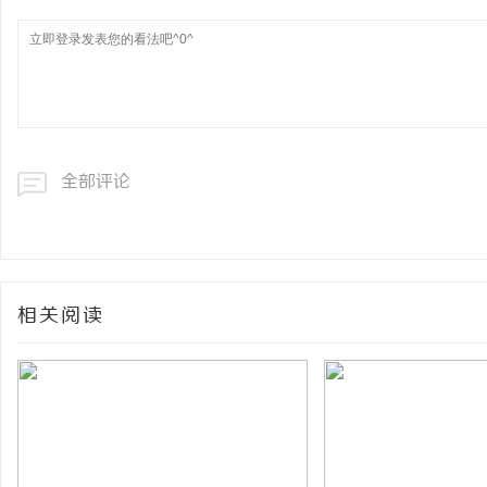
全部评论
相关阅读