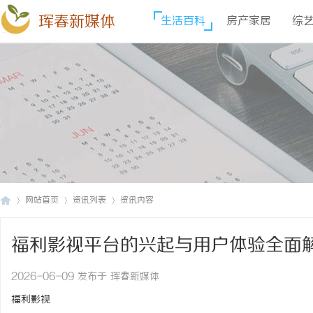
珲春新媒体
生活百科
房产家居
综
网站首页
资讯列表
资讯内容
福利影视平台的兴起与用户体验全面
珲
›
›
›
2026-06-09 发布于 珲春新媒体
福利影视