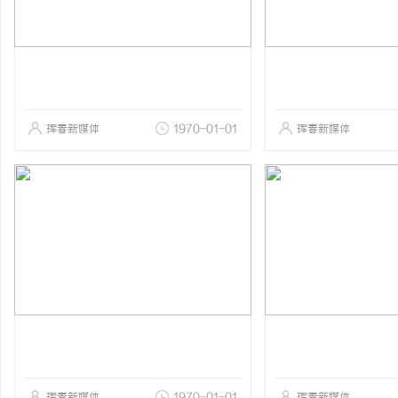
珲春新媒体
1970-01-01
珲春新媒体
珲春新媒体
1970-01-01
珲春新媒体