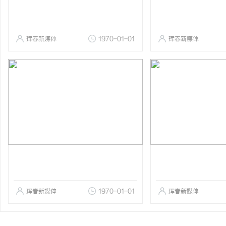
珲春新媒体
1970-01-01
珲春新媒体
珲春新媒体
1970-01-01
珲春新媒体