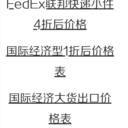
FedEx联邦快递小件
4折后价格
国际经济型1折后价格
表
国际经济大货出口价
格表