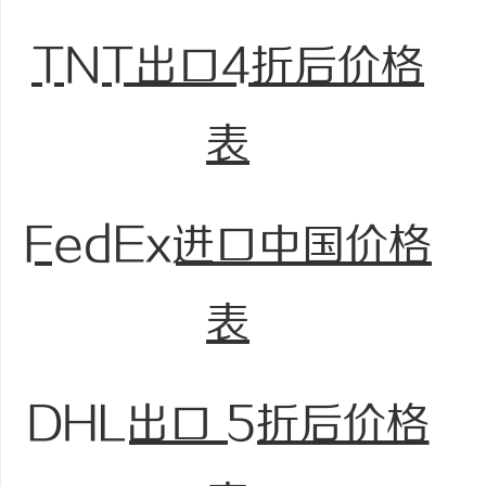
TNT出口4折后价格
表
FedEx进口中国价格
表
DHL出口 5折后价格