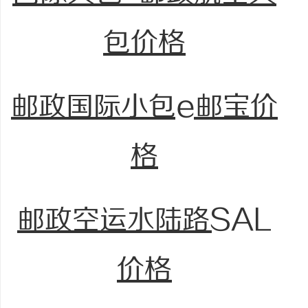
包价格
邮政国际小包e邮宝价
格
邮政空运水陆路SAL
价格