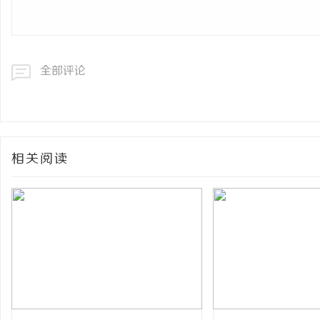
全部评论
相关阅读