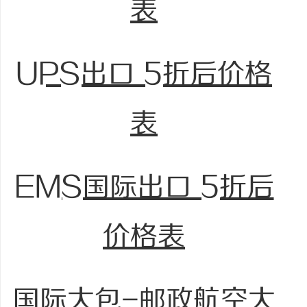
表
UPS出口 5折后价格
表
EMS国际出口 5折后
价格表
国际大包-邮政航空大