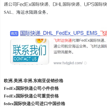
递公司
FedEx国际快递
、
DHL国际快递
、
UPS国际
SAL、海运水陆路业务。
春
新
欧洲.美洲.非洲.东南亚促销价格
FedEx国际快递公司小件价格
FedEx国际快递公司重货价格
fedex国际快递公司进口中国价格