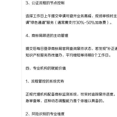
3、公证流程的节点控制
选择工作日上午提交申请可避开业务高峰，现场审核时主
请"绿色通道"服务（通常需支付30%-50%加急费）。
4、商标局跟进的主动管理
提交后每日登录商标局官网查询案件状态，若发现"补正通知
知识产权服务热线催办，平均缩短等待期8个工作日。
四、专业机构的赋能价值
1、流程管控的系统优势
正规代理机构配备商标监测系统，可实时追踪案件进度。
急审查等，这种动态调整能力是个体难以具备的。
2、风险识别的专业维度