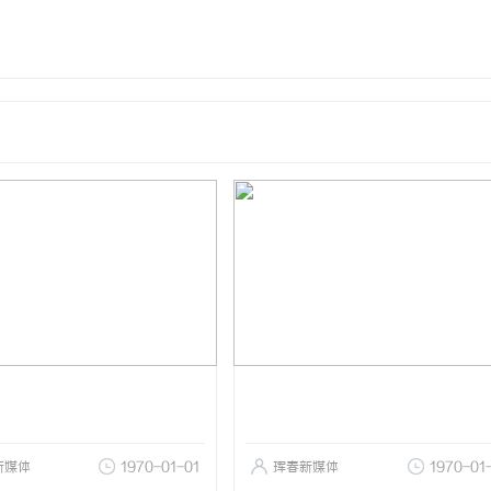
新媒体
1970-01-01
珲春新媒体
1970-01