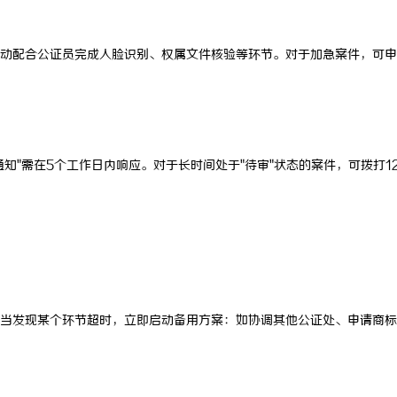
动配合公证员完成人脸识别、权属文件核验等环节。对于加急案件，可申
"需在5个工作日内响应。对于长时间处于"待审"状态的案件，可拨打12
当发现某个环节超时，立即启动备用方案：如协调其他公证处、申请商标