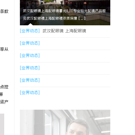
武汉配眼镜上海配眼镜暮光ILIT专业验光配镜产品服
条款
务武汉配眼镜上海配眼镜资质保障【....】
[业界动态]
武汉配眼镜 上海配眼镜
[业界动态]
率从
[业界动态]
[业界动态]
[业界动态]
点控
[业界动态]
原
资产