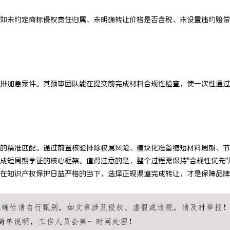
如未约定商标侵权责任归属、未明确转让价格是否含税、未设置违约赔偿
排加急案件。其预审团队能在提交前完成材料合规性检查，使一次性通过
的精准匹配。通过前置核验排除权属风险、模块化准备缩短材料周期、节
成短周期拿证的核心框架。值得注意的是，整个过程需保持"合规性优先"
在知识产权保护日益严格的当下，选择正规渠道完成转让，才是保障品牌