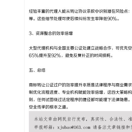
经验丰富的代理人能从转让协议条款中识别潜在风险点：
等。这些细节处理可使后续纠纷发生率降低90%。
3、资源整合的效率倍增
大型代理机构与全国主要公证处建立战略合作，可优先安
65%提升至92%，避免反复补正的时间损耗。
五、总结
商标转让公证过户的效率提升本质是法律程序与商业需求
制优化流程进度、专业机构赋能效率倍增，这四大策略构
则，任何试图绕过法定程序的捷径都可能埋下法律隐患。
安全传承的根本之道。