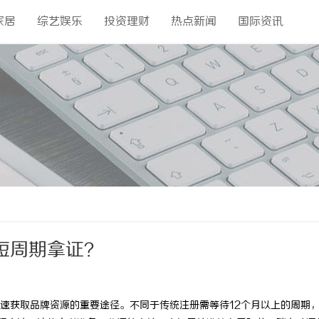
家居
综艺娱乐
投资理财
热点新闻
国际资讯
短周期拿证？
速获取品牌资源的重要途径。不同于传统注册需等待12个月以上的周期