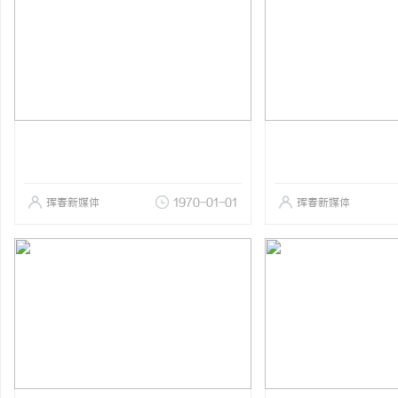
珲春新媒体
1970-01-01
珲春新媒体