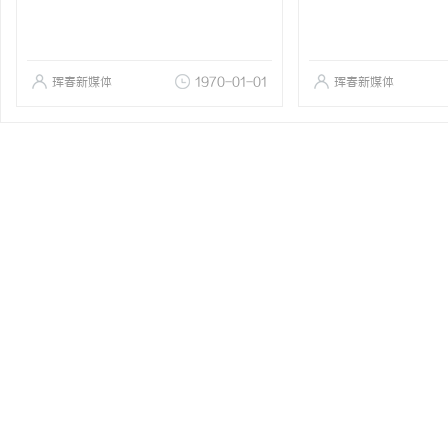
珲春新媒体
1970-01-01
珲春新媒体