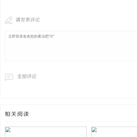
请发表评论
全部评论
相关阅读